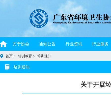
关于协会
通知公告
行业资讯
行业服务
首页
>
培训教育
>
培训通知
培训通知
关于开展