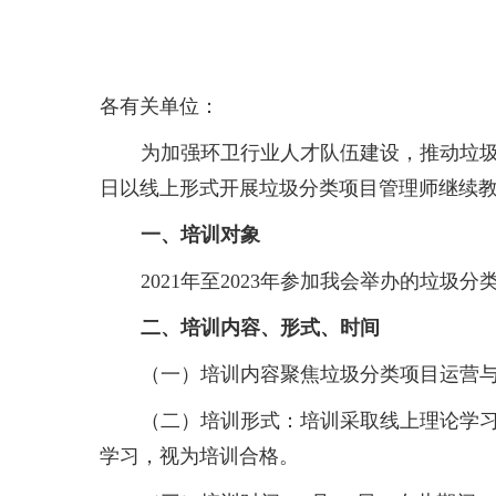
各有关单位：
为加强环卫行业人才队伍建设，推动垃圾
日以线上形式开展垃圾分类项目管理师继续
一、培训对象
2021年至2023年参加我会举办的垃
二、培训内容、形式、时间
（一）培训内容聚焦垃圾分类项目运营
（二）培训形式：培训采取线上理论学
学习，视为培训合格。