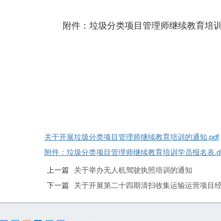
附件：垃圾分类项目管理师继续教育培
关于开展垃圾分类项目管理师继续教育培训的通知.pdf
附件：垃圾分类项目管理师继续教育培训学员报名表.do
上一篇
关于举办无人机驾驶执照培训的通知
下一篇
关于开展第二十四期清扫收集运输运营项目