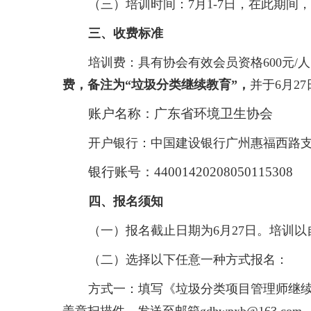
（三）培训时间：7月1-7日，在此期间
三、收费标准
培训费：具有协会有效会员资格600元/
费，备注为“垃圾分类继续教育”，
并于6月27
账户名称：广东省环境卫生
开户银行：中国建设银行广州惠福西路
银行账号：44001420208050115308
四、报名须知
（一）报名截止日期为6月27日。培训
（二）选择以下任意一种方式报名：
方式一：填写《垃圾分类项目管理师继续