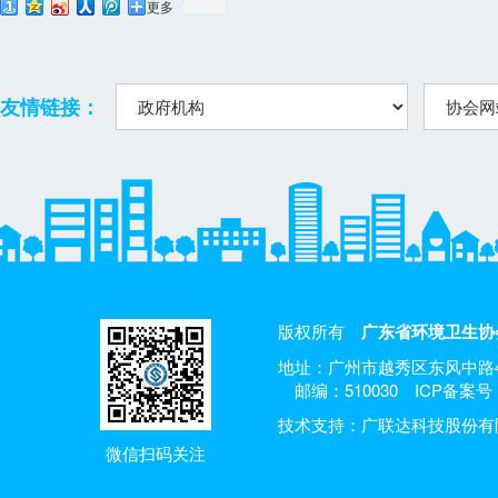
更多
友情链接：
版权所有
广东省环境卫生协
地址：广州市越秀区东风中路4
邮编：510030
ICP备案号：
技术支持：广联达科技股份有
微信扫码关注