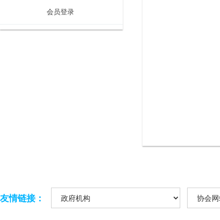
会员登录
友情链接：