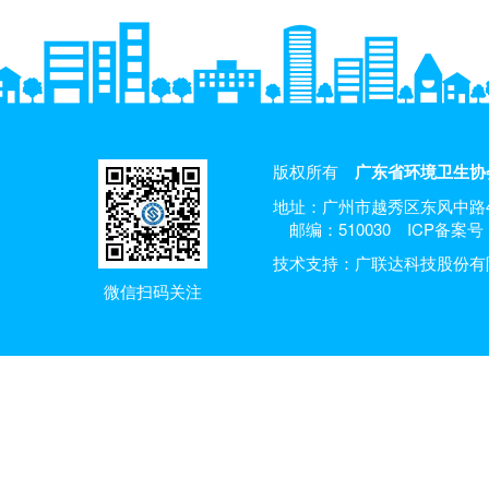
版权所有
广东省环境卫生协
地址：广州市越秀区东风中路4
邮编：510030
ICP备案号：
技术支持：广联达科技股份有
微信扫码关注