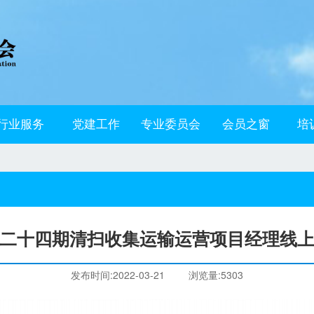
行业服务
党建工作
专业委员会
会员之窗
培
二十四期清扫收集运输运营项目经理线
发布时间:2022-03-21
浏览量:5303