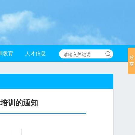
训教育
人才信息
上培训的通知