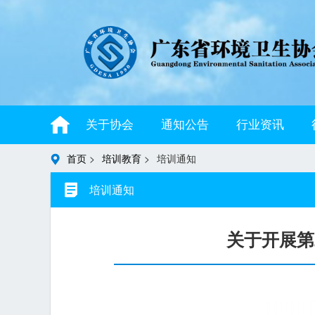
关于协会
通知公告
行业资讯
首页
>
培训教育
>
培训通知
培训通知
关于开展第