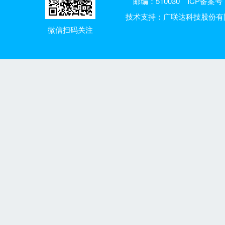
邮编：510030
ICP备案号：
技术支持：广联达科技股份有
微信扫码关注