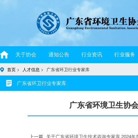
关于协会
通知公告
行业资讯
行业服务
首页
>
人才信息
>
广东省环卫行业专家库
广东省环卫行业专家库
广东省环境卫生协
上一篇
关于广东省环境卫生技术咨询专家库 2024