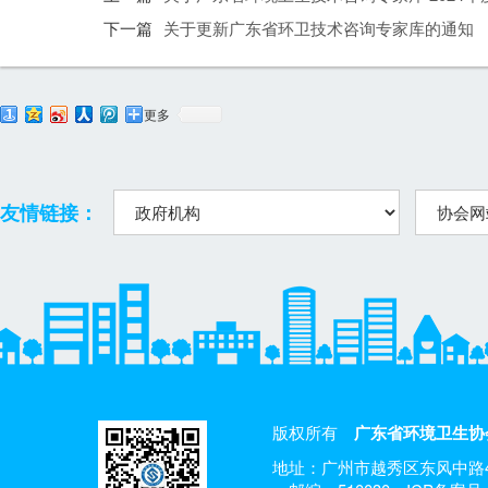
下一篇
关于更新广东省环卫技术咨询专家库的通知
更多
友情链接：
版权所有
广东省环境卫生协
地址：广州市越秀区东风中路4