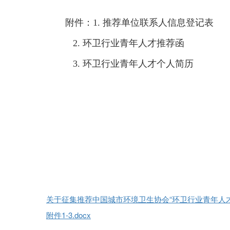
附件：1. 推荐单位联系人信息登记表
2. 环卫行业青年人才推荐函
3. 环卫行业青年人才个人简历
关于征集推荐中国城市环境卫生协会“环卫行业青年人才”
附件1-3.docx