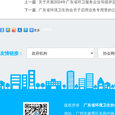
上一篇
关于开展2024年广东省环卫服务企业等级评
下一篇
广东省环境卫生协会关于启用业务专用章的
更多
友情链接：
版权所有
广东省环境卫生协
地址：广州市越秀区东风中路4