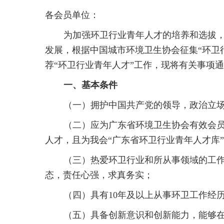
各会员单位：
为加强环卫行业青年人才的培养和选拔
发展，根据中国城市环境卫生协会征集“环卫
荐“环卫行业青年人才”工作，现将有关事项
一、基本条件
（一）拥护中国共产党的领导，政治立
（二）应为广东省环境卫生协会有效会
人才，且为我会“广东省环卫行业青年人才库
（三）热爱环卫行业和所从事领域的工
态，责任心强，求真务实；
（四）具有10年及以上从事环卫工作经
（五）具备创新意识和创新能力，能够