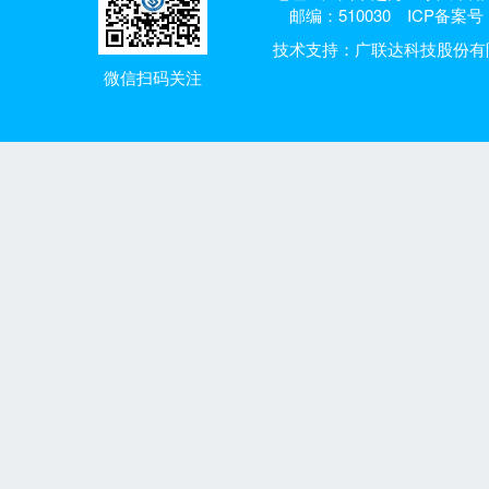
邮编：510030
ICP备案号：
技术支持：广联达科技股份有
微信扫码关注