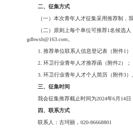
二、征集方式
（一）本次青年人才征集采用推荐制，
（二）原则上每个单位可推荐1名候选人
gdhwxh@163.com。
1.
推荐单位联系人信息登记表（附件1）
2. 环卫行业青年人才推荐函
（附件2）；
3. 环卫行业青年人才
个人简历（附件3）
三、征集时间
我会征集推荐截止时间为2024年6月1
四、联系方式
联系人：古珂丽，020-86668801