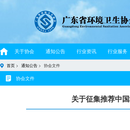
关于协会
通知公告
行业资讯
行业服务
首页
>
通知公告
>
协会文件
协会文件
关于征集推荐中国