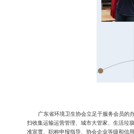
广东省环境卫生协会立足于服务会员的
扫收集运输运营管理、城市大管家、生活垃
准宣贯、职称申报指导、协会企业等级和信