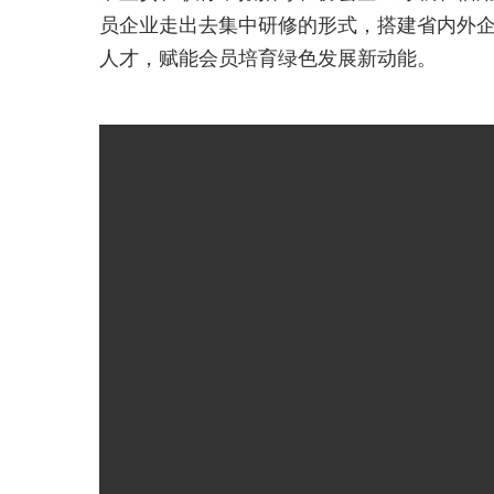
员企业走出去集中研修的形式，搭建省内外
人才，赋能会员培育绿色发展新动能。