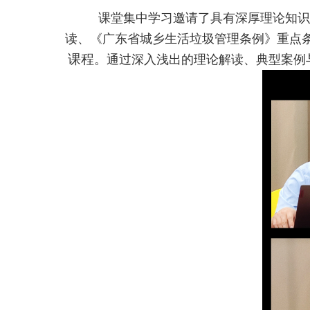
课堂集中学习邀请了具有深厚理论知识
读、《广东省城乡生活垃圾管理条例》重点
课程
。通过深入浅出的理论解读、典型案例