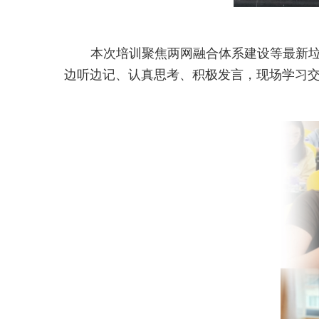
本次培训聚焦两网融合体系建设等最新
边听边记、认真思考、积极发言，
现场学习