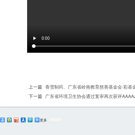
上一篇
香雪制药、广东省岭南教育慈善基金会·彩基
下一篇
广东省环境卫生协会通过复审再次获评AAA
更多