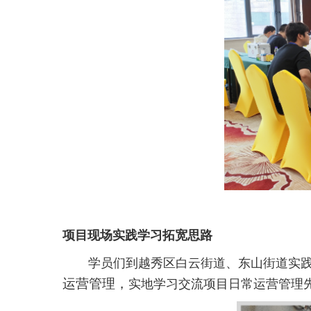
项目现场实践学习拓宽思路
学员们到越秀区白云街道、东山街道实
运营管理，
实地学习交流项目日常运营管理