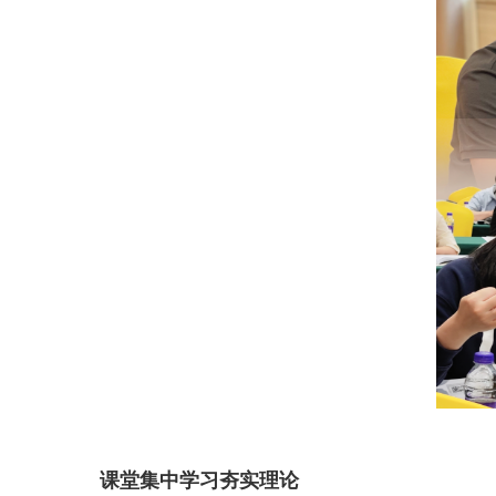
课堂集中学习夯实理论