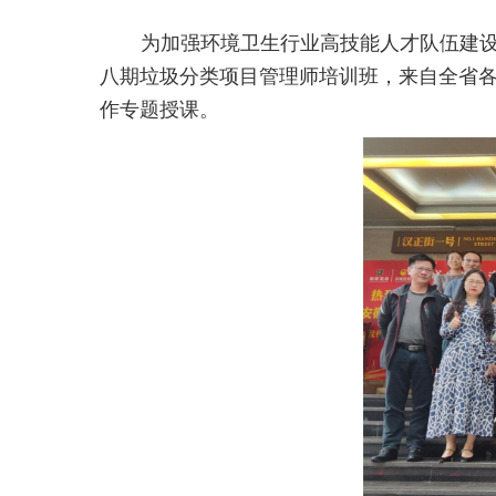
为加强环境卫生行业高技能人才队伍建设
八期垃圾分类项目管理师培训班，来自全省
作专题授课。