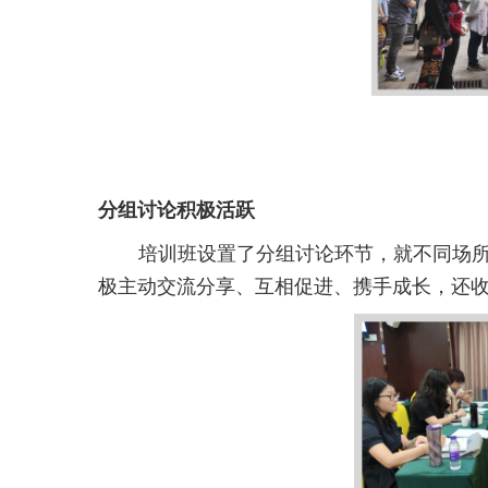
分组讨论积极活跃
培训班设置了分组讨论环节，就不同场
极主动交流分享、互相促进、携手成长，还