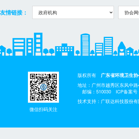
友情链接：
版权所有
广东省环境卫生协
地址：广州市越秀区东风中路4
邮编：510030
ICP备案号：
技术支持：广联达科技股份有
微信扫码关注