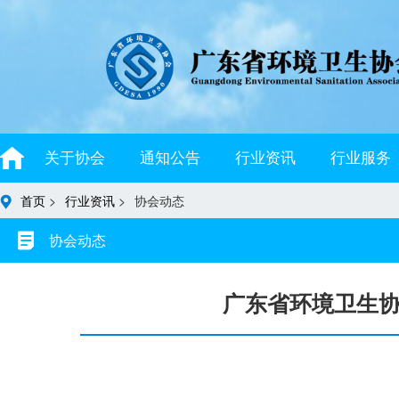
关于协会
通知公告
行业资讯
行业服务
首页
>
行业资讯
>
协会动态
协会动态
广东省环境卫生