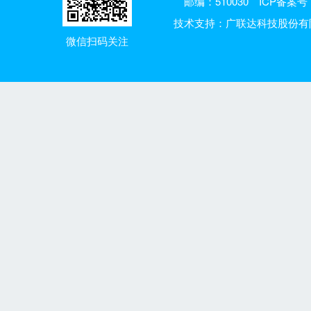
邮编：510030
ICP备案号：
技术支持：广联达科技股份有
微信扫码关注