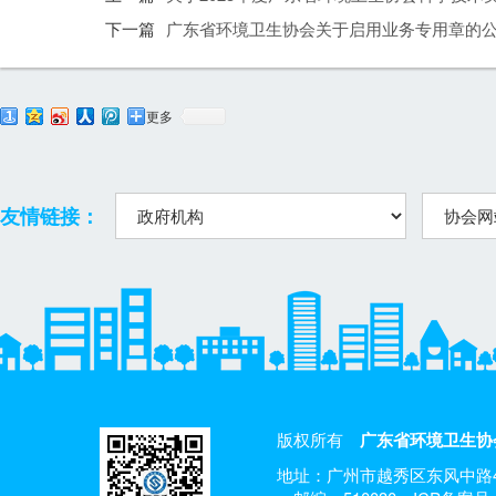
下一篇
广东省环境卫生协会关于启用业务专用章的
更多
友情链接：
版权所有
广东省环境卫生协
地址：广州市越秀区东风中路4