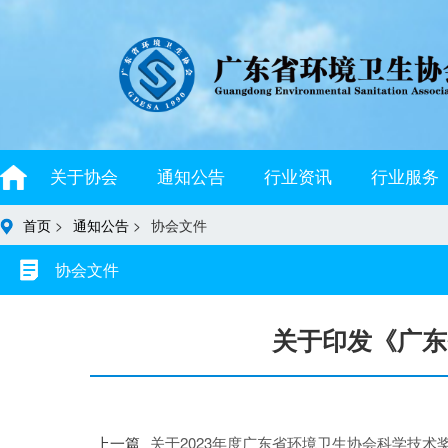
关于协会
通知公告
行业资讯
行业服务
首页
>
通知公告
>
协会文件
协会文件
关于印发《广东
上一篇
关于2023年度广东省环境卫生协会科学技术