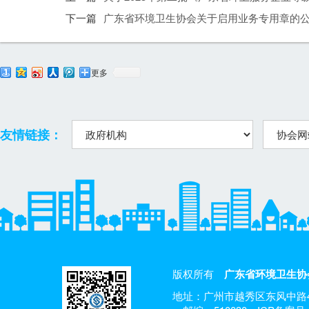
下一篇
广东省环境卫生协会关于启用业务专用章的
更多
友情链接：
版权所有
广东省环境卫生协
地址：广州市越秀区东风中路4