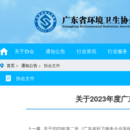
关于协会
通知公告
行业资讯
行业服务
首页
>
通知公告
>
协会文件
协会文件
关于2023年度
上一篇
关于2023年第二批《广东省环卫服务企业等