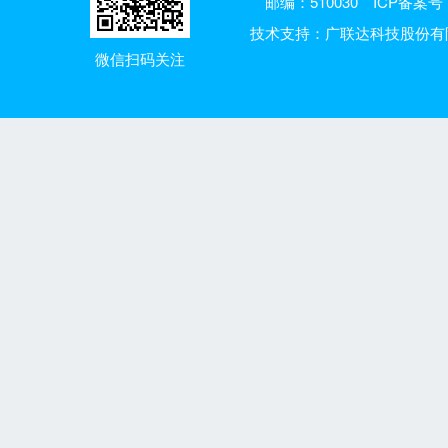
邮编：510030
ICP备案号：
技术支持：广联达科技股份有
微信扫码关注