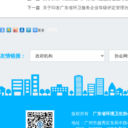
下一篇
关于印发广东省环卫服务企业等级评定管理
更多
友情链接：
版权所有
广东省环境卫生协
地址：广州市越秀区东风中路4