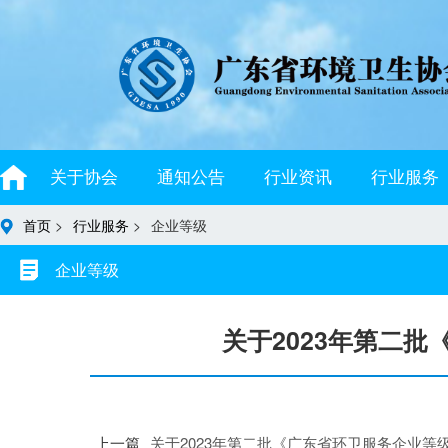
关于协会
通知公告
行业资讯
行业服务
首页
>
行业服务
>
企业等级
企业等级
关于2023年第二
上一篇
关于2023年第二批《广东省环卫服务企业等