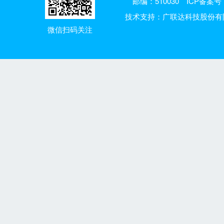
邮编：510030
ICP备案号：
技术支持：广联达科技股份有
微信扫码关注