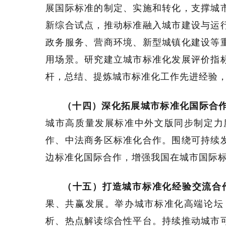
展国际标准的制定、实施和转化，支撑城
新综合试点，推动标准融入城市建设与运
政务服务、营商环境、新型城镇化建设等
用场景。研究建立城市标准化发展评价指
杆，总结、提炼城市标准化工作先进经验
（十四）深化拓展城市标准化国际合
城市高质量发展标准中外文版同步制定力
作、中法商务区标准化合作。围绕可持续发
边标准化国际合作，增强我国在城市国际
（十五）打造城市标准化经验交流合
果、共赢发展。举办城市标准化高端论坛
析、热点解读综合性平台。持续推动城市