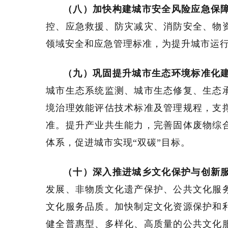
（八）加快构建城市安全风险应急保
控、应急救援、防灾减灾、消防安全、物
领域安全和应急管理标准，为提升城市运
（九）巩固提升城市生态环境标准化
城市生态系统监测、城市生态修复、生态
境治理效能评估技术标准及管理规程，支
准。提升产业共生能力，完善固体废物综
体系，促进城市实现“双碳”目标。
（十）深入推进城乡文化保护与创新
发展、非物质文化遗产保护、公共文化服
文化服务品质。加快制定文化资源保护和
健全普惠型、多样化、高质量的公共文化