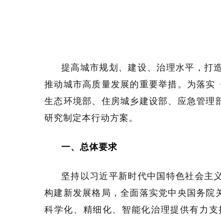
提高城市规划、建设、治理水平，打
推动城市高质量发展的重要举措。为落实
生态环境部、住房城乡建设部、应急管理
研究制定本行动方案。
一、总体要求
坚持以习近平新时代中国特色社会主
构建新发展格局，全面落实党中央国务院
科学化、精细化、智能化治理提供有力支