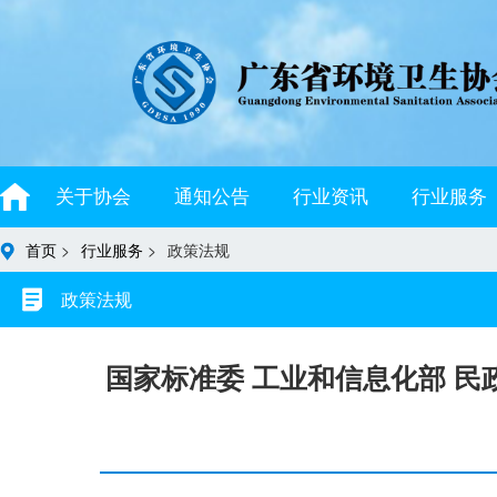
关于协会
通知公告
行业资讯
行业服务
首页
>
行业服务
>
政策法规
政策法规
国家标准委 工业和信息化部 民