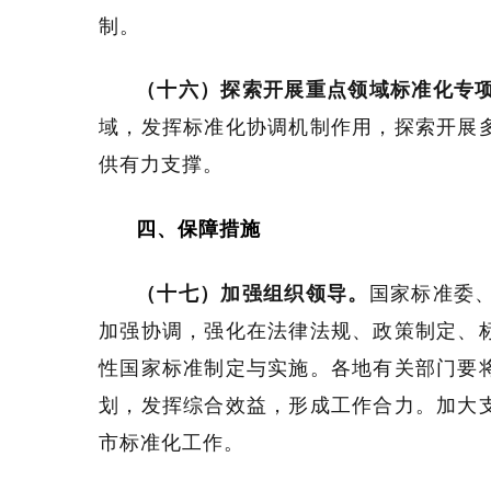
制。
（十六）探索开展重点领域标准化专
域，发挥标准化协调机制作用，探索开展
供有力支撑。
四、保障措施
（十七）加强组织领导。
国家标准委
加强协调，强化在法律法规、政策制定、
性国家标准制定与实施。各地有关部门要
划，发挥综合效益，形成工作合力。加大
市标准化工作。