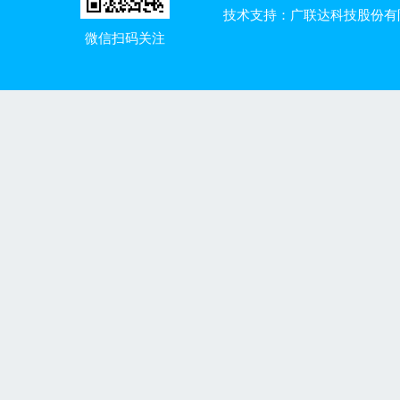
技术支持：广联达科技股份有
微信扫码关注