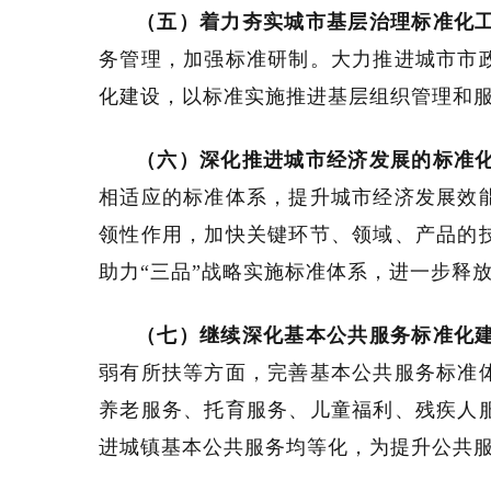
（五）着力夯实城市基层治理标准化
务管理，加强标准研制。大力推进城市市
化建设，以标准实施推进基层组织管理和
（六）深化推进城市经济发展的标准
相适应的标准体系，提升城市经济发展效
领性作用，加快关键环节、领域、产品的
助力“三品”战略实施标准体系，进一步释
（七）继续深化基本公共服务标准化
弱有所扶等方面，完善基本公共服务标准
养老服务、托育服务、儿童福利、残疾人
进城镇基本公共服务均等化，为提升公共