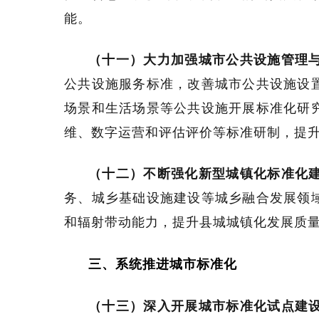
能。
（十一）大力加强城市公共设施管理
公共设施服务标准，改善城市公共设施设
场景和生活场景等公共设施开展标准化研
维、数字运营和评估评价等标准研制，提
（十二）不断强化新型城镇化标准化
务、城乡基础设施建设等城乡融合发展领
和辐射带动能力，提升县城城镇化发展质
三、系统推进城市标准化
（十三）深入开展城市标准化试点建