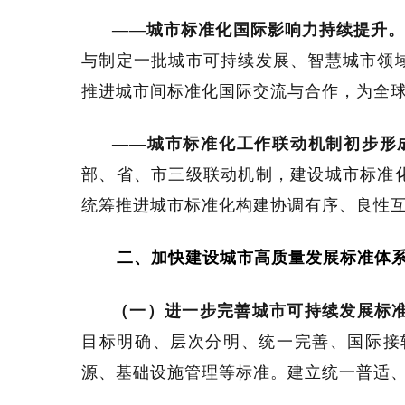
——城市标准化国际影响力持续提升
与制定一批城市可持续发展、智慧城市领
推进城市间标准化国际交流与合作，为全
——城市标准化工作联动机制初步形
部、省、市三级联动机制，建设城市标准
统筹推进城市标准化构建协调有序、良性
二、加快建设城市高质量发展标准体
（一）进一步完善城市可持续发展标
目标明确、层次分明、统一完善、国际接
源、基础设施管理等标准。建立统一普适