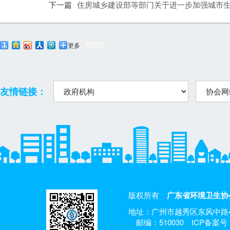
下一篇
住房城乡建设部等部门关于进一步加强城市
更多
友情链接：
版权所有
广东省环境卫生协
地址：广州市越秀区东风中路4
邮编：510030
ICP备案号：