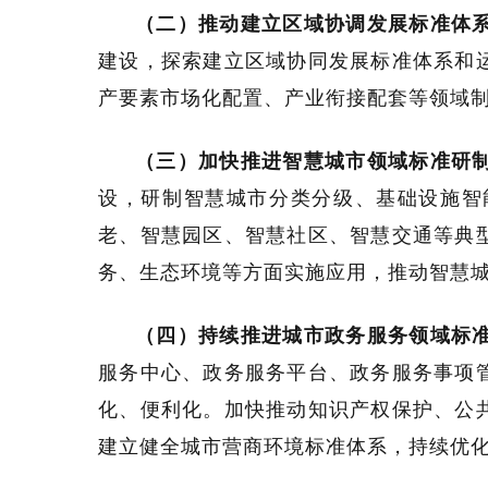
（二）推动建立区域协调发展标准体
建设，探索建立区域协同发展标准体系和
产要素市场化配置、产业衔接配套等领域
（三）加快推进智慧城市领域标准研
设，研制智慧城市分类分级、基础设施智
老、智慧园区、智慧社区、智慧交通等典
务、生态环境等方面实施应用，推动智慧
（四）持续推进城市政务服务领域标
服务中心、政务服务平台、政务服务事项
化、便利化。加快推动知识产权保护、公
建立健全城市营商环境标准体系，持续优