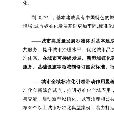
化。
到2027年，基本建成具有中国特色的
增强,城市标准化发展基础更加牢固,标准
——城市高质量发展标准体系基本建
共服务、提升城市治理水平、优化城市品
准体系。
在城市可持续发展、新型城镇化
服务、基础设施等领域制修订国家标准、行
——城市全域标准化引领带动作用显
准化创新综合试点，推进标准化全域应用
与交流。启动新型城镇化、城市治理和公
布30个以上城市标准化典型案例，着力打造