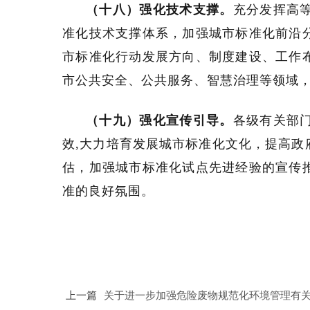
（十八）强化技术支撑。
充分发挥高
准化技术支撑体系，加强城市标准化前沿
市标准化行动发展方向、制度建设、工作
市公共安全、公共服务、智慧治理等领域
（十九）强化宣传引导。
各级有关部
效,大力培育发展城市标准化文化，提高
估，加强城市标准化试点先进经验的宣传
准的良好氛围。
上一篇
关于进一步加强危险废物规范化环境管理有