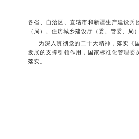
各省、自治区、直辖市和新疆生产建设兵
（局）、住房城乡建设厅（委、管委、局
为深入贯彻党的二十大精神，落实《
发展的支撑引领作用，国家标准化管理委
落实。