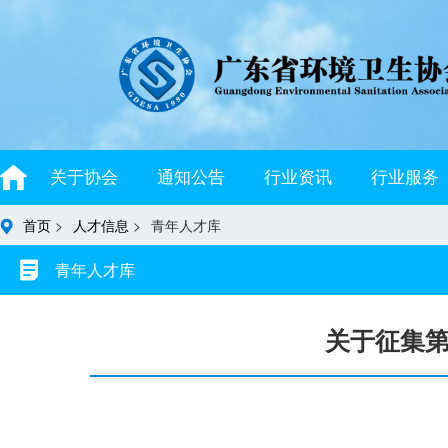
关于协会
通知公告
行业资讯
行业服务
首页
>
人才信息
>
青年人才库
青年人才库
关于征集第