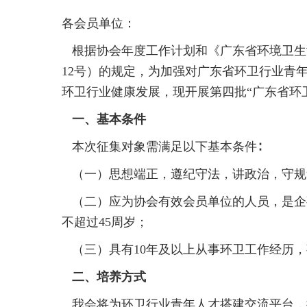
各会员单位：
根据协会年度工作计划和《广东省环境卫生协
12号）的规定，为加强对广东省环卫行业青
环卫行业健康发展，现开展第四批“广东省环
一、基本条件
本次征集对象需满足以下基本条件∶
（一）思想端正，遵纪守法，讲政治，守规
（二）应为协会有效会员单位的人员，是企
不超过45周岁；
（三）具有10年及以上从事环卫工作经历
二、培养方式
我会将为环卫行业青年人才搭建交流平台，