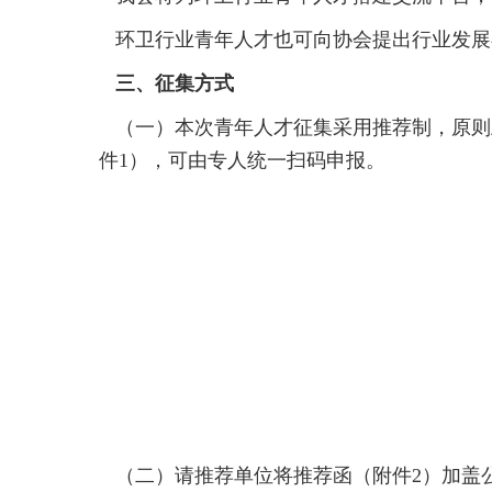
环卫行业青年人才也可向协会提出行业发展
三、征集方式
（一）本次青年人才征集采用推荐制，原则上
件1），可由专人统一扫码申报。
（二）请推荐单位将推荐函（附件2）加盖