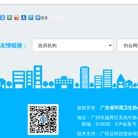
更多
友情链接：
版权所有
广东省环境卫生协
地址：广州市越秀区东风中路4
邮编：510030
ICP备案号：
技术支持：广联达科技股份有