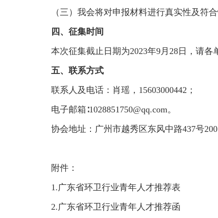
（三）我会将对申报材料进行真实性及符合
四、征集时间
本次征集截止日期为2023年9月28日，请
五、联系方式
联系人及电话：肖瑶，15603000442；
电子
邮箱∶1
028851750@qq.com。
协会地址：广州市越秀区东风中路437号200
附件：
1.广东省环卫行业青年人才推荐表
2.广东省环卫行业青年人才推荐函