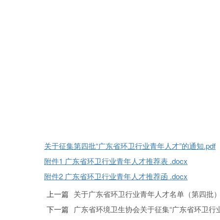
关于征集第四批“广东省环卫行业青年人才”的通知.pdf
附件1 广东省环卫行业青年人才推荐表 .docx
附件2 广东省环卫行业青年人才推荐函 .docx
上一篇
关于广东省环卫行业青年人才名单（第四批
下一篇
广东省环境卫生协会关于征集“广东省环卫行