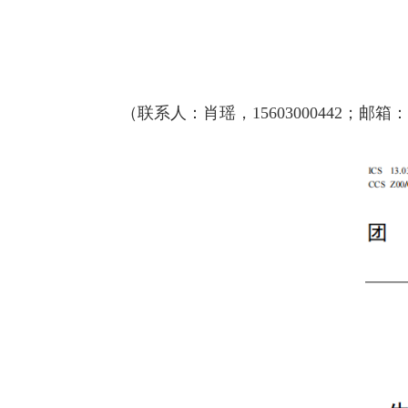
（联系人：肖瑶，15603000442；邮箱：gd