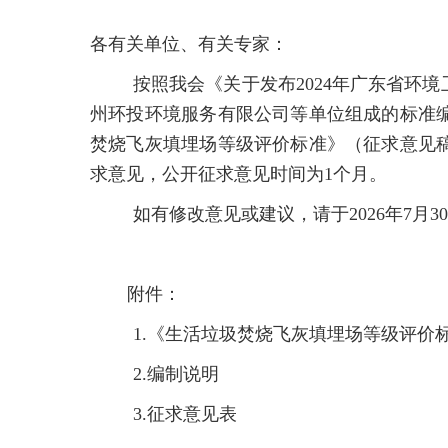
各有关单位、有关专家：
按照我会《关于发布2024年广东省环
州环投环境服务有限公司等单位组成的标准
焚烧飞灰填埋场等级评价标准》（征求意见
求意见，公开征求意见时间为1个月。
如有修改意见或建议，请于2026年7月30
附件：
1.《生活垃圾焚烧飞灰填埋场等级评价
2.编制说明
3.征求意见表