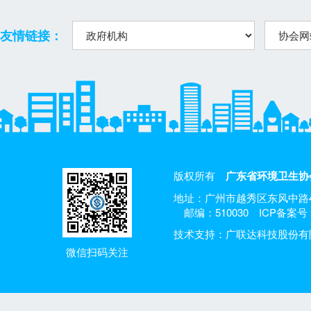
友情链接：
版权所有
广东省环境卫生协
地址：广州市越秀区东风中路4
邮编：510030
ICP备案号：
技术支持：广联达科技股份有
微信扫码关注