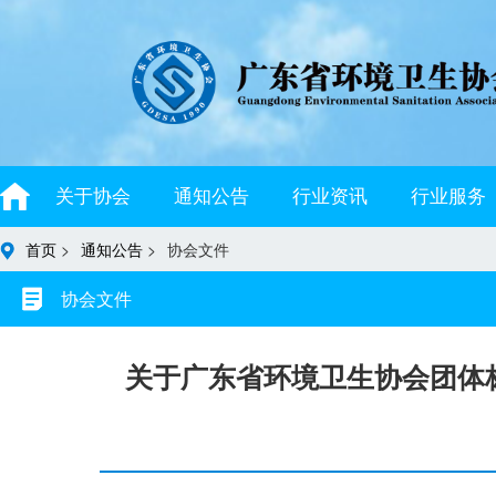
关于协会
通知公告
行业资讯
行业服务
首页
>
通知公告
>
协会文件
协会文件
关于广东省环境卫生协会团体