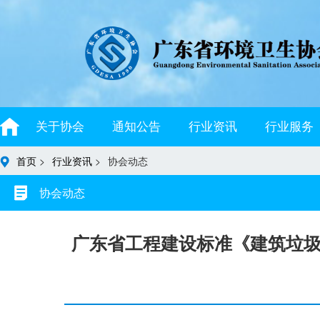
关于协会
通知公告
行业资讯
行业服务
首页
>
行业资讯
>
协会动态
协会动态
广东省工程建设标准《建筑垃