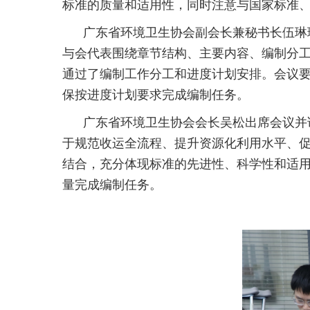
标准的质量和适用性，同时注意与国家标准
广东省环境卫生协会副会长兼秘书长伍琳
与会代表围绕章节结构、主要内容、编制分
通过了编制工作分工和进度计划安排。会议
保按进度计划要求完成编制任务。
广东省环境卫生协会会长吴松出席会议并
于规范收运全流程、提升资源化利用水平、
结合，充分体现标准的先进性、科学性和适
量完成编制任务。