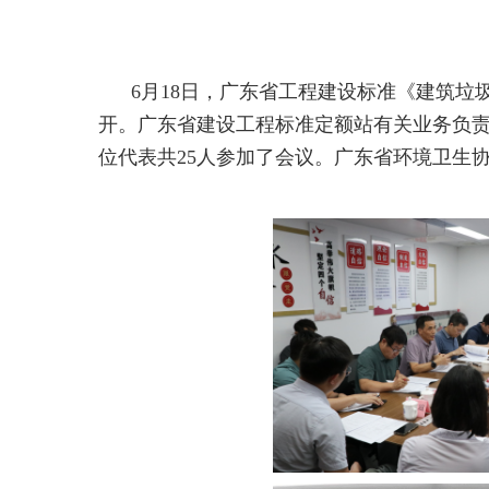
6月18日，广东省工程建设标准《建筑
开。广东省建设工程标准定额站有关业务负
位代表共25人参加了会议。广东省环境卫生