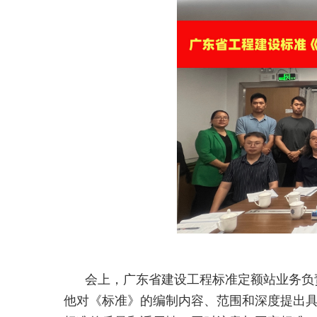
会上，广东省建设工程标准定额站业务负
他对《标准》的编制内容、范围和深度提出