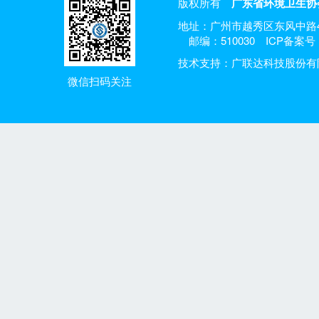
版权所有
广东省环境卫生协
地址：广州市越秀区东风中路4
邮编：510030
ICP备案号：
技术支持：广联达科技股份有
微信扫码关注