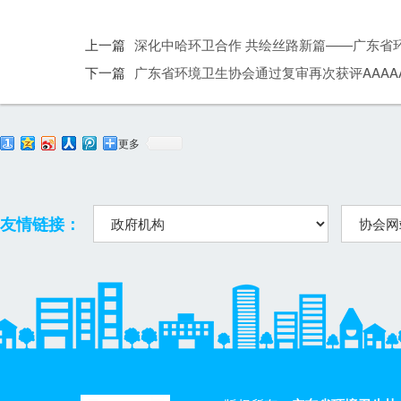
上一篇
深化中哈环卫合作 共绘丝路新篇——广东省
下一篇
广东省环境卫生协会通过复审再次获评AAA
更多
友情链接：