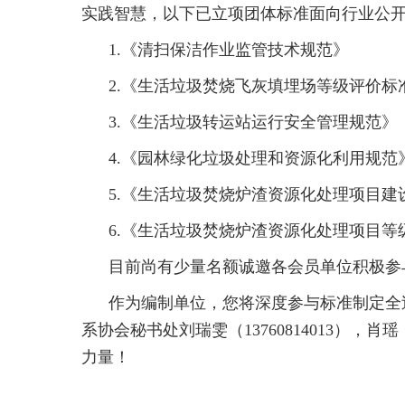
实践智慧，以下已立项团体标准面向行业公
1.《清扫保洁作业监管技术规范》
2.《生活垃圾焚烧飞灰填埋场等级评价标
3.《生活垃圾转运站运行安全管理规范》
4.《园林绿化垃圾处理和资源化利用规范
5.《生活垃圾焚烧炉渣资源化处理项目建
6.《生活垃圾焚烧炉渣资源化处理项目等
目前尚有少量名额诚邀各会员单位积极参
作为编制单位，您将深度参与标准制定全
系协会秘书处刘瑞雯（13760814013），
力量！