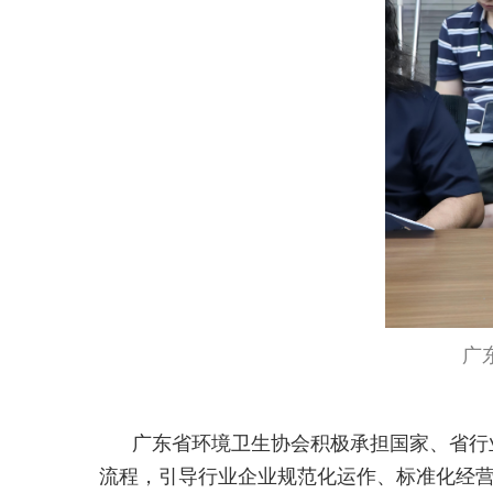
广
广东省环境卫生协会积极承担国家、省行
流程，引导行业企业规范化运作、标准化经