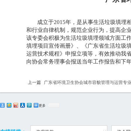
成立于2015年，是从事生活垃圾填
和行业自律机制，规范企业行为，提高企
该专委会积极为生活垃圾填埋领域方面工
填埋项目宣传画册》、《广东省生活垃圾
运营技术规程》申报立项等，有效推动我
向协会常务理事会报送当年工作报告和下
上一篇
广东省环境卫生协会城市容貌管理与运营专
更多