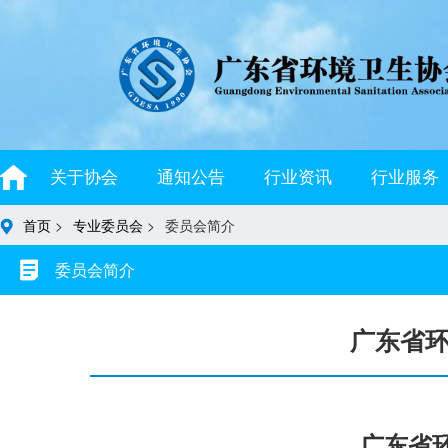
关于协会
通知公告
行业资讯
行业服务
首页
>
专业委员会
>
委员会简介
委员会简介
广东省
广东省