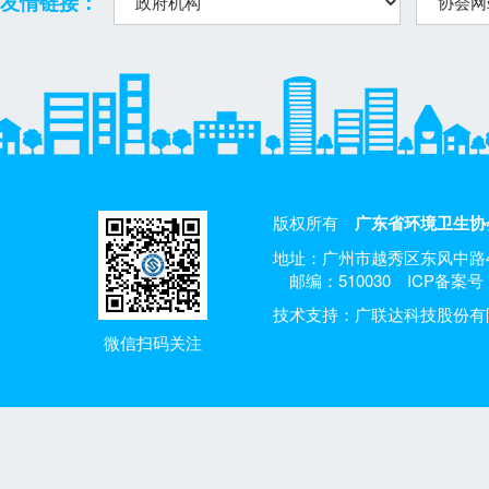
友情链接：
版权所有
广东省环境卫生协
地址：广州市越秀区东风中路4
邮编：510030
ICP备案号：
技术支持：广联达科技股份有
微信扫码关注