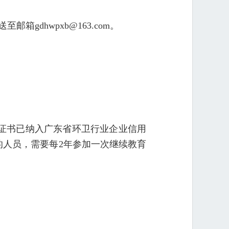
邮箱gdhwpxb@163.com。
证书已纳入广东省环卫行业企业信用
人员，需要每2年参加一次继续教育