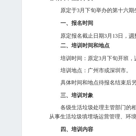
原定于3月下旬举办的第十六期
一、报名时间
原定报名截止日期3月13日，
调
二、培训时间和地点
培训时间：原定3月下旬开班
，
培训地点：广州市或深圳市。
具体时间和地点待报名结束后
三、培训对象
各级生活垃圾处理主管部门的
从事生活垃圾填埋场运营管理、环
四、培训内容