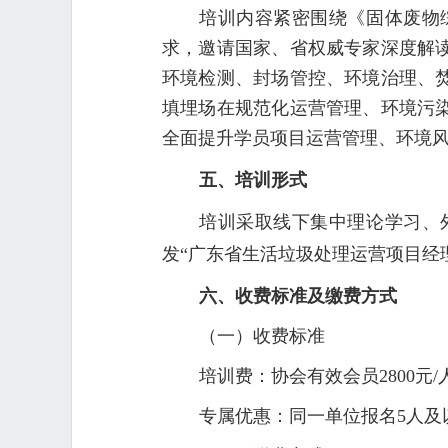
培训内容紧密围绕《固体废物
求，邀请国家、省权威专家深度解
环境检测、封场管控、环境治理、
填埋场在规范化运营管理、环境污
全面提升学员项目运营管理、环境
五、培训形式
培训采取线下集中理论学习、
发“广东省生活垃圾处理运营项目经
六、收费标准及缴费方式
（一）收费标准
培训费：协会有效会员2800元
专属优惠：同一单位报名5人及以