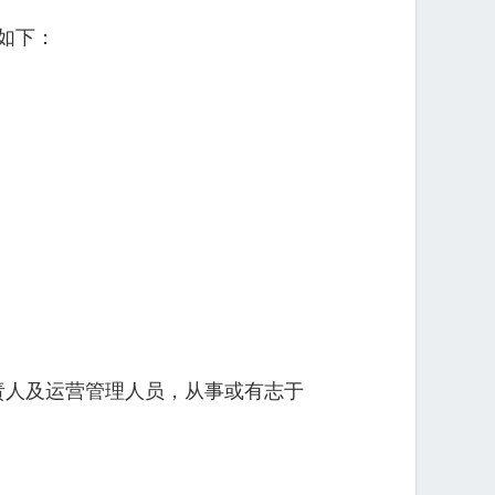
如下：
责人及运营管理人员，从事或有志于