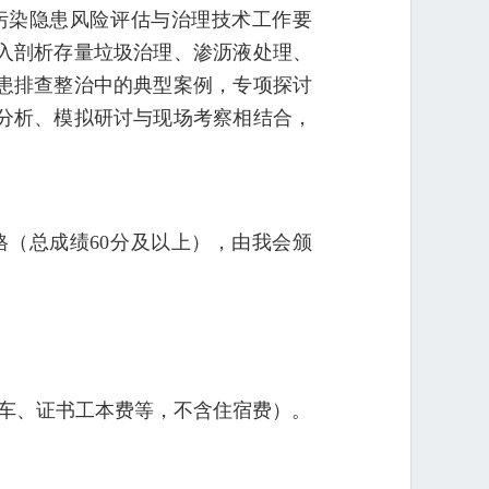
污染隐患风险评估与治理技术工作要
入剖析存量垃圾治理、渗沥液处理、
患排查整治中的典型案例，专项探讨
分析、模拟研讨与现场考察相结合，
格（总成绩60分及以上），由我会颁
、租车、证书工本费等，不含住宿费）。