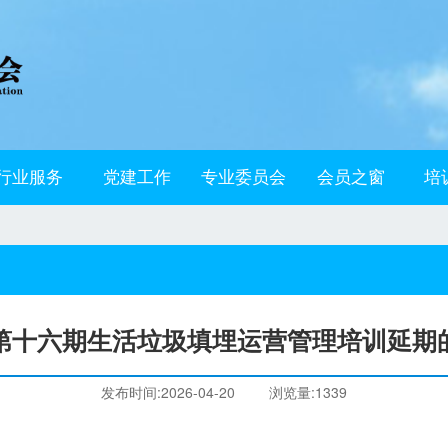
行业服务
党建工作
专业委员会
会员之窗
培
第十六期生活垃圾填埋运营管理培训延期
发布时间:2026-04-20
浏览量:1339