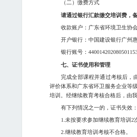
（二）缴费方式
请通过银行汇款缴交培训费，
收款账户：广东省环境卫生协
开户银行：中国建设银行广州
银行账号：44001420208050115
七、证书使用和管理
完成全部课程并通过考核后，
评价体系和广东省环卫服务企业等
培训。经继续教育考核合格后，由
有下列情况之一的，证书失效
1.未按要求参加继续教育培训2
2.继续教育培训考核不合格。