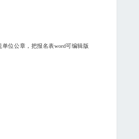
单位公章，把报名表word可编辑版