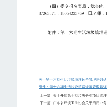
（四）提交报名表后，我会统一
87263871，18054235769；田老师，1
附件：第十六期生活垃圾填埋
关于第十六期生活垃圾填埋运营管理培训延期
附件：第十六期生活垃圾填埋运营管理培训学
上一篇
关于开展第十期垃圾分类项目管理
下一篇
广东省环境卫生协会关于启用业务