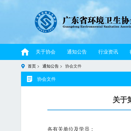
关于协会
通知公告
行业资讯
首页
>
通知公告
>
协会文件
协会文件
关于
各有关单位及学员：