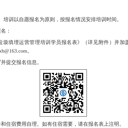
。培训以自愿报名为原则，按报名情况安排培训时间。
报名：
垃圾填埋运营管理培训学员报名表》（详见附件）并加盖
@163.com。
写并提交报名信息。
餐和住宿费用自理。如有住宿需要，请在报名表上注明。