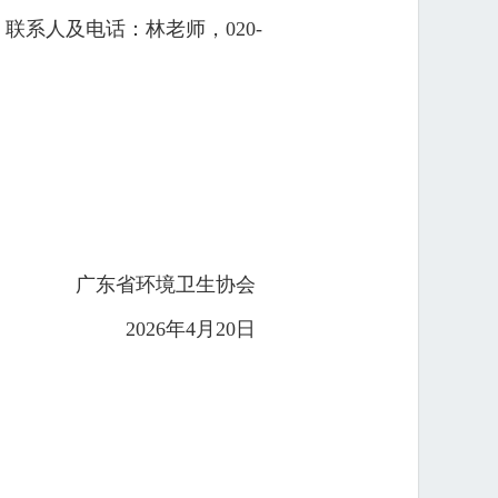
系人及电话：林老师，020-
广东省环境卫生协会
2026年4月20日