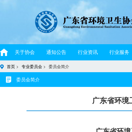
关于协会
通知公告
行业资讯
行业服务
首页
>
专业委员会
>
委员会简介
委员会简介
广东省环境
广东省环境