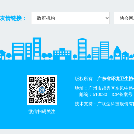
友情链接：
版权所有
广东省环境卫生协
地址：广州市越秀区东风中路4
邮编：510030
ICP备案号：
技术支持：广联达科技股份有
微信扫码关注