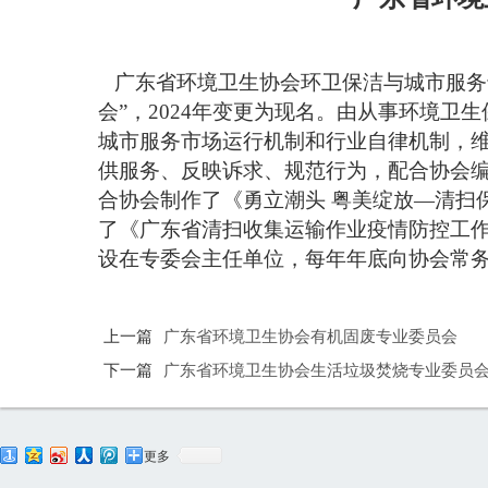
广东省环境卫生协会环卫保洁与城市服务专
会”，2024年变更为现名。由从事环境
城市服务市场运行机制和行业自律机制，
供服务、反映诉求、规范行为，配合协会
合协会制作了《勇立潮头 粤美绽放—清扫
了《广东省清扫收集运输作业疫情防控工
设在专委会主任单位，每年年底向协会常
上一篇
广东省环境卫生协会有机固废专业委员会
下一篇
广东省环境卫生协会生活垃圾焚烧专业委员
更多