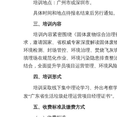
培训地点：广州市或深圳市。
具体时间和地点待报名结束后另行通知
三、培训内容
培训内容紧密围绕《固体废物综合治理
求，邀请国家、省权威专家深度解读固体废
环境检测、封场管控、环境治理、焚烧飞灰
填埋场在规范化作业、环境污染隐患排查整
结合，全面提升学员项目运营管理、环境风
四、培训形式
培训采取线下集中理论学习、外出考察
发“广东省生活垃圾处理运营项目经理证书”
。
五、收费标准及缴费方式