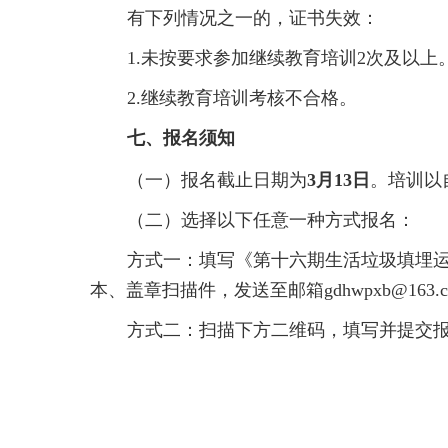
有下列情况之一的，证书失效：
1.未按要求参加继续教育培训2次及以上
2.继续教育培训考核不合格。
七、报名须知
（一）报名截止日期为
3
月
13
日
。培训以
（二）选择以下任意一种方式报名：
方式一：填写《第十六期生活垃圾填埋运
本、盖章扫描件，发送至邮箱gdhwpxb@163.c
方式二：扫描下方二维码，填写并提交