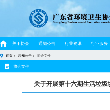
关于协会
通知公告
行业资讯
行业服务
首页
>
通知公告
>
协会文件
协会文件
关于开展第十六期生活垃圾