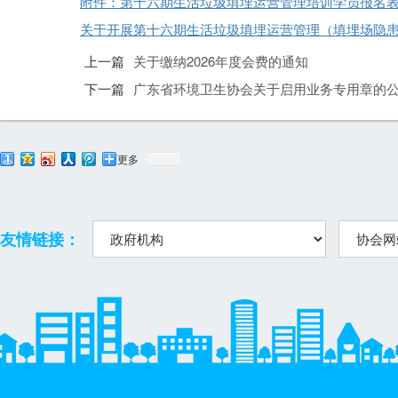
附件：第十六期生活垃圾填埋运营管理培训学员报名表.d
关于开展第十六期生活垃圾填埋运营管理（填埋场隐患排
上一篇
关于缴纳2026年度会费的通知
下一篇
广东省环境卫生协会关于启用业务专用章的
更多
友情链接：