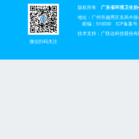
版权所有
广东省环境卫生协
地址：广州市越秀区东风中路4
邮编：510030
ICP备案号：
技术支持：广联达科技股份有
微信扫码关注