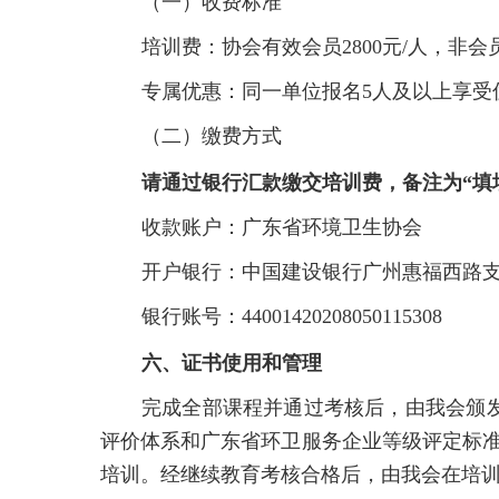
（一）收费标准
培训费：协会有效会员2800元/人，非
专属优惠：同一单位报名5人及以上享受优惠
（二）缴费方式
请通过银行汇款缴交培训费，备注为
“
填
收款账户：广东省环境卫生协会
开户银行：中国建设银行广州惠福西路
银行账号：44001420208050115308
六、证书使用和管理
完成全部课程并通过考核后，由我会颁
评价体系和广东省环卫服务企业等级评定标准
培训。经继续教育考核合格后，由我会在培