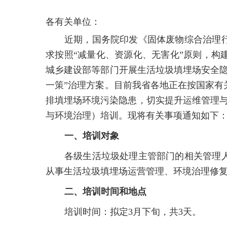
各有关单位：
近期，国务院印发《固体废物综合治理
求按照“减量化、资源化、无害化”原则，构
城乡建设部等部门开展生活垃圾填埋场安全隐
一策”治理方案。目前我省各地正在按国家有
排填埋场环境污染隐患，切实提升运维管理与
与环境治理）培训。现将有关事项通知如下
一、培训对象
各级生活垃圾处理主管部门的相关管理
从事生活垃圾填埋场运营管理、环境治理修
二、培训时间和地点
培训时间：拟定3月下旬，共3天。