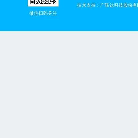
技术支持：广联达科技股份有
微信扫码关注