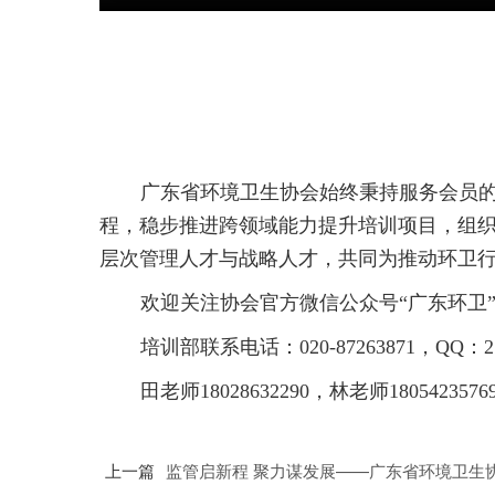
广东省环境卫生协会始终秉持服务会员
程，稳步推进跨领域能力提升培训项目，组
层次管理人才与战略人才，共同为推动环卫
欢迎关注协会官方微信公众号“广东环卫
培训部联系电话：020-87263871，QQ：21
田老师18028632290，林老师1805423576
上一篇
监管启新程 聚力谋发展——广东省环境卫生