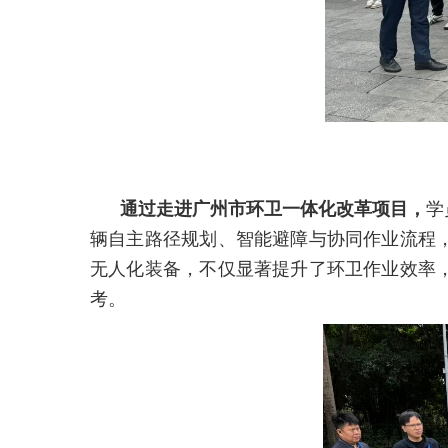
通过走进广州市环卫一体化改革项目，
学
辆自主路径规划、智能避障与协同作业流程
无人化装备，不仅显著提升了环卫作业效率
考。