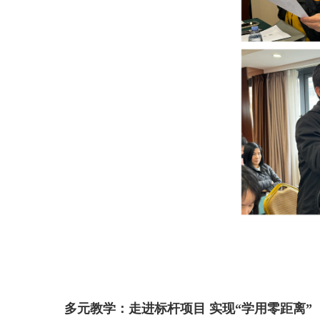
多元教学：走进标杆项目
实现“学用零距离”