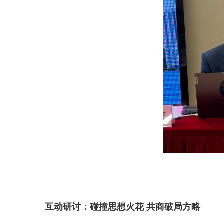
互动研讨：碰撞思想火花
共商破局方略