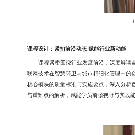
课程
设计
：紧扣前沿动态
赋能
行业新动能
课程紧密围绕行业发展前沿，深度解读全
联网技术在智慧环卫与城市精细化管理中的
核心模块的质量标准与实施要点，深入分析
与重难点的解析，赋能学员前瞻视野与实战