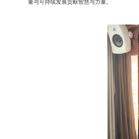
量与可持续发展贡献智慧与力量。