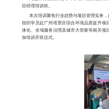
目经理培训班。
本次培训聚焦行业趋势与项目管理实务，
组织学员赴广州塔景区综合环境品质提升项目
体化、全域服务治理及城市大管家等相关项
加培训开班仪式。