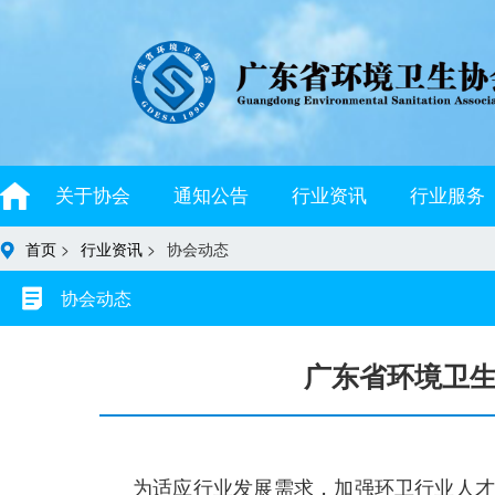
关于协会
通知公告
行业资讯
行业服务
首页
>
行业资讯
>
协会动态
协会动态
广东省环境卫
为适应行业发展需求，加强环卫行业人才队