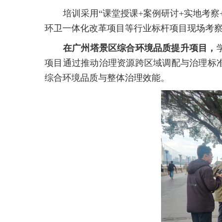
培训采用“课堂授课+案例研讨+实地考
环卫一体化改革项目等行业标杆项目现场考察
在广州塔景区综合环境品质提升项目，
项目通过推动治理资源跨区域调配与治理标准
综合环境品质与整体治理效能。