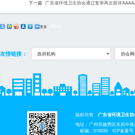
下一篇
广东省环境卫生协会通过复审再次获评AAA
更多
友情链接：
版权所有
广东省环境卫生协
地址：广州市越秀区东风中路4
邮编：510030
ICP备案号：