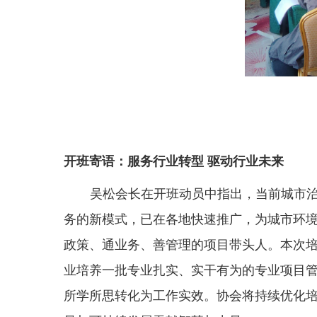
开班寄语：
服务行业转型
驱动行业未来
吴松会长在开班动员中指出，当前城市治
务的新模式，已在各地快速推广，为城市环
政策、通业务、善管理的项目带头人。本次
业培养一批专业扎实、实干有为的专业项目
所学所思转化为工作实效。协会将持续优化