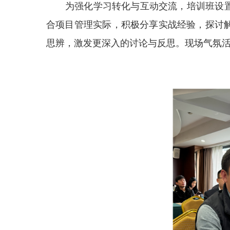
为强化学习转化与互动交流，培训班设
合项目管理实际，积极分享实战经验，探讨
思辨，激发更深入的讨论与反思。现场气氛