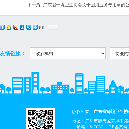
下一篇
广东省环境卫生协会关于启用业务专用章的
更多
友情链接：
版权所有
广东省环境卫生协
地址：广州市越秀区东风中路4
邮编：510030
ICP备案号：