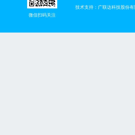
技术支持：广联达科技股份有
微信扫码关注