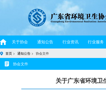
关于协会
通知公告
行业资讯
行业服务
首页
>
通知公告
>
协会文件
协会文件
关于广东省环境卫生