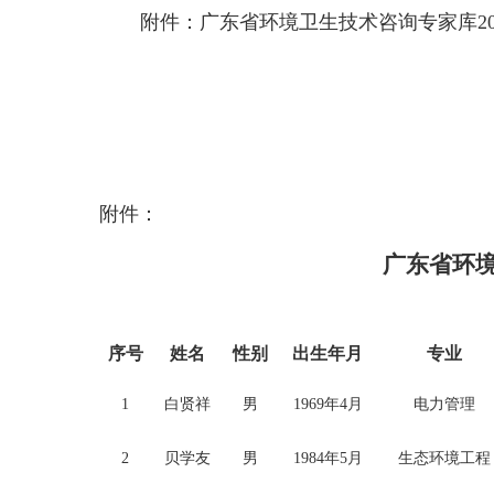
附件：广东省环境卫生技术咨询专家库20
附件：
广东省环
序号
姓名
性别
出生年月
专业
1
白贤祥
男
1969年4月
电力管理
2
贝学友
男
1984年5月
生态环境工程