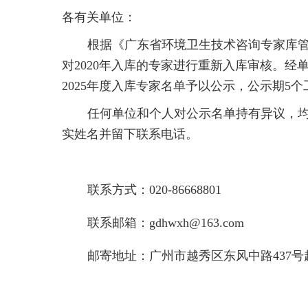
各有关单位：
根据《广东省环境卫生技术咨询专家库
对2020年入库的专家进行重新入库审核。
2025年度入库专家名单予以公示，公示期5个工
任何单位和个人对公示名单持有异议，
实姓名并留下联系电话。
联系方式：020-86668801
联系邮箱：gdhwxh@163.com
邮寄地址：广州市越秀区东风中路437号