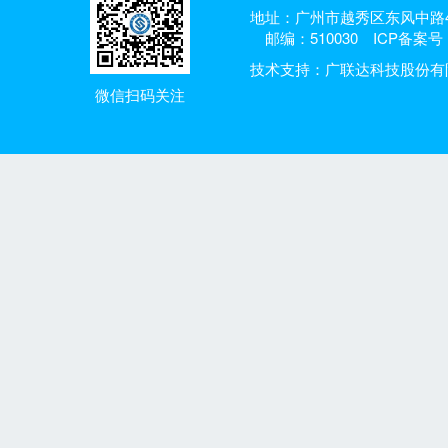
地址：广州市越秀区东风中路4
邮编：510030
ICP备案号：
技术支持：广联达科技股份有
微信扫码关注