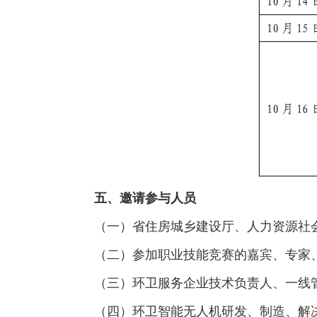
五、邀请参与人员
（一）省住房城乡建设厅、人力资源社
（二）参加职业技能竞赛的嘉宾、专家
（三）环卫服务企业技术负责人、一线
（四）环卫智能无人机研发、制造、解