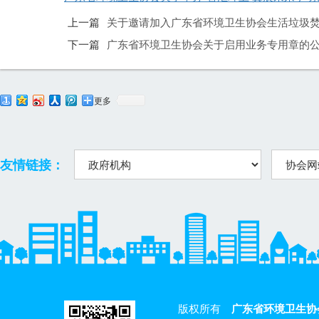
上一篇
关于邀请加入广东省环境卫生协会生活垃圾
下一篇
广东省环境卫生协会关于启用业务专用章的
更多
友情链接：
版权所有
广东省环境卫生协