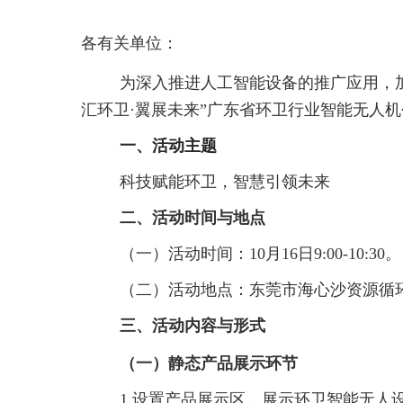
各有关单位：
为深入推进人工智能设备的推广应用，加
汇环卫·翼展未来”广东省环卫行业智能无人
一、活动主题
科技赋能环卫，智慧引领未来
二、活动时间与地点
（一）活动时间：10月16日9:00-10:30。
（二）活动地点：东莞市海心沙资源循
三、活动内容与形式
（一）静态产品展示环节
1.设置产品展示区，展示环卫智能无