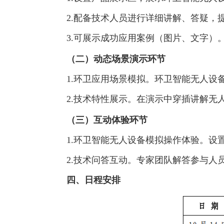
2.配备技术人员进行详细讲解、答疑，
3.可展示成功应用案例（图片、文字）
（二）动态场景演示环节
1.环卫应用场景模拟。环卫智能无人设
2.技术特性展示。在演示中穿插讲解无
（三）互动体验环节
1.环卫智能无人设备模拟操作体验。设
2.技术问答互动。专家团队解答参与人
四、日程安排