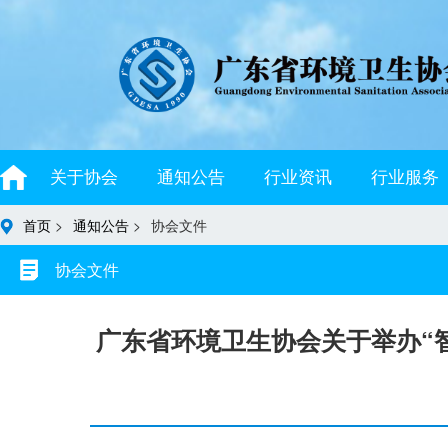
关于协会
通知公告
行业资讯
行业服务
首页
>
通知公告
>
协会文件
协会文件
广东省环境卫生协会关于举办“