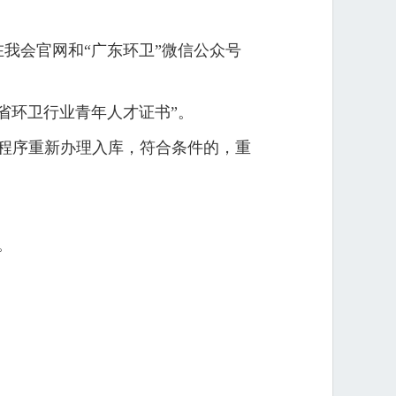
我会官网和“广东环卫”微信公众号
省环卫行业青年人才证书”。
程序重新办理入库，符合条件的，重
。