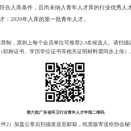
符合入库条件，且尚未纳入青年人才库的行业优秀人
才：2020年入库的第一批青年人才。
荐制，原则上每个会员单位可推荐2-3名候选人。请扫
（职称证书、学历学位证书等相关证明材料需同步上传）
第六批
广东省环卫行业青年人才申报二维码
件2）加盖公章后扫描发送至邮箱，纸质版寄送给协会秘