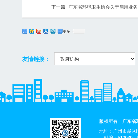
下一篇
广东省环境卫生协会关于启用业务
更多
友情链接：
版权所有
广东省
地址：广州市越秀区
邮编：510030