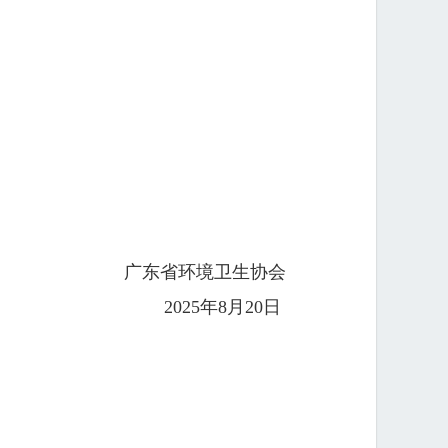
广东省环境卫生协会
2025年8月20日