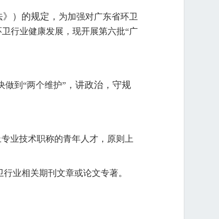
法》）的规定，
为加强对广东省环卫
卫行业健康发展，现开展第六批“广
，讲政治，守规
决做到“两个维护”
上专业技术职称的青年人才，原则上
。
卫行业相关期刊文章或论文专著