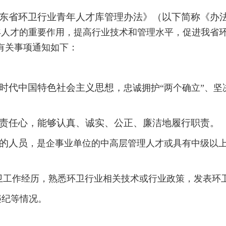
东省环卫行业青年人才库管理办法》（以下简称《办
人才的重要作用，提高行业技术和管理水平，促进我省环
有关事项通知如下：
时代中国特色社会主义思想，
忠诚拥护“两个确立”、坚
责任心，能够认真、诚实、公正、廉洁地履行职责。
的人员
，是企事业单位的中高层管理人才或具有中级以
环卫工作经历，熟悉环卫行业相关技术或行业政策，发表环
违纪等情况。