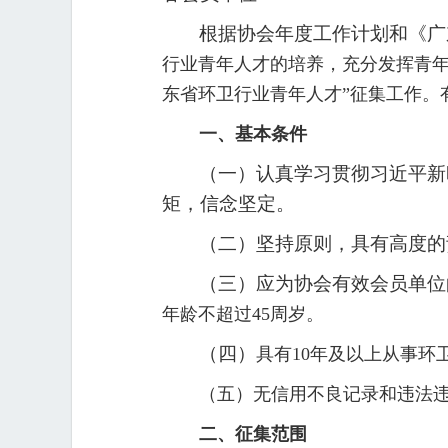
根据协会年度工作计划和《广
行业青年人才的培养，充分发挥青年
东省环卫行业青年人才”征集工作。
一、基本条件
（一）认真学习贯彻习近平新
矩，信念坚定。
（二）坚持原则，具有高度的
（三）应为协会有效会员单位
年龄不超过45周岁。
（四）
具有10年及以上从事
（五）无信用不良记录和违法
二、征集范围