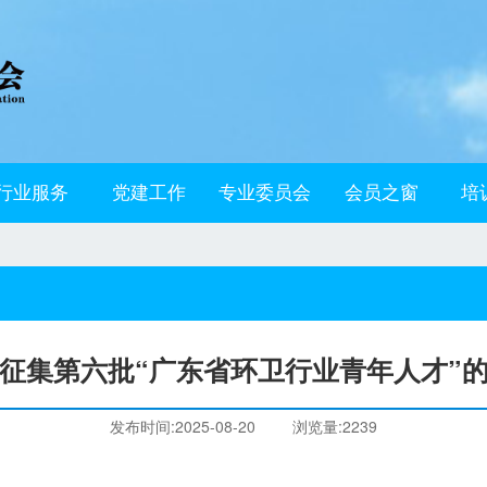
行业服务
党建工作
专业委员会
会员之窗
培
征集第六批“广东省环卫行业青年人才”
发布时间:2025-08-20
浏览量:2239