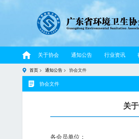
关于协会
通知公告
行业资讯
首页
>
通知公告
>
协会文件
协会文件
关于
各会员单位：