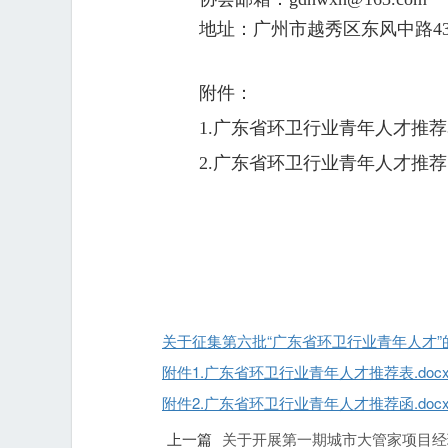
地址：广州市越秀区东风中路43
附件：
1.广东省环卫行业青年人才推
2.广东省环卫行业青年人才推
关于征集第六批“广东省环卫行业青年人才”的通
附件1.广东省环卫行业青年人才推荐表.doc
附件2.广东省环卫行业青年人才推荐函.doc
上一篇
关于开展第一期城市大管家项目经