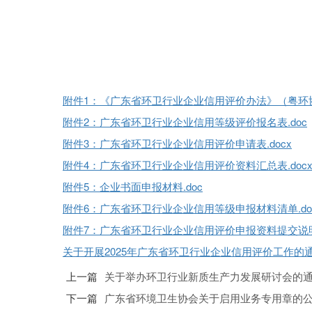
附件1：《广东省环卫行业企业信用评价办法》（粤环协〔2
附件2：广东省环卫行业企业信用等级评价报名表.doc
附件3：广东省环卫行业企业信用评价申请表.docx
附件4：广东省环卫行业企业信用评价资料汇总表.doc
附件5：企业书面申报材料.doc
附件6：广东省环卫行业企业信用等级申报材料清单.do
附件7：广东省环卫行业企业信用评价申报资料提交说明.
关于开展2025年广东省环卫行业企业信用评价工作的通知
上一篇
关于举办环卫行业新质生产力发展研讨会的
下一篇
广东省环境卫生协会关于启用业务专用章的