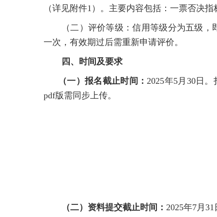
（详见附件1）。主要内容包括：一票否决指
（二）评价等级：信用等级分为五级，即
一次，有效期过后需重新申请评价。
四、时间及要求
（一）报名截止时间：
2025年5月3
pdf版需同步上传。
（二）资料提交截止时间：
2025年7