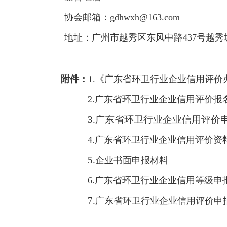
协会邮箱：gdhwxh@163.com
地址：广州市越秀区东风中路437号越秀城
附件：
1.《广东省环卫行业企业信用评价办
2.广东省环卫行业企业信用评价报
3.广东省环卫行业企业信用评价
4.广东省环卫行业企业信用评价资
5.
企业书面申报材料
6.广东省环卫行业企业信用等级申
7.
广东省环卫行业企业信用评价申