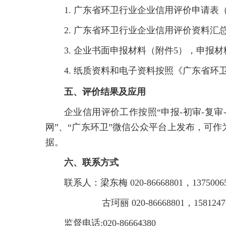
1. 广东省环卫行业企业信用评价申请表
2. 广东省环卫行业企业信用评价资料汇
3.
企业书面申报材料（附件5），申报材
4. 纸质资料和电子资料按照《广东省
五、评价结果及应用
企业信用评价工作按照“申报-初审-复审
网”、“广东环卫”微信公众平台上发布，可
据。
六、联系方式
联系人：梁东梅 020-86668801，13750065
古珂丽 020-86668801，1581247
监督电话:020-86664380