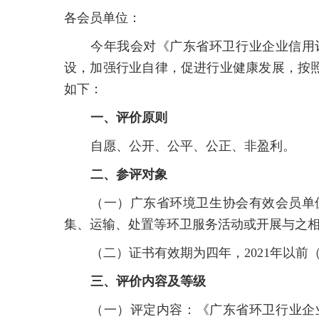
各会员单位：
今年我会对《广东省环卫行业企业信用
设，加强行业自律，促进行业健康发展，按照
如下：
一、评价原则
自愿、公开、公平、公正、非盈利。
二、参评对象
（一）广东省环境卫生协会有效会员单
集、运输、处置等环卫服务活动或开展与之
（二）证书有效期为四年，2021年以前
三、评价内容及等级
（一）评定内容：
《广东省环卫行业企