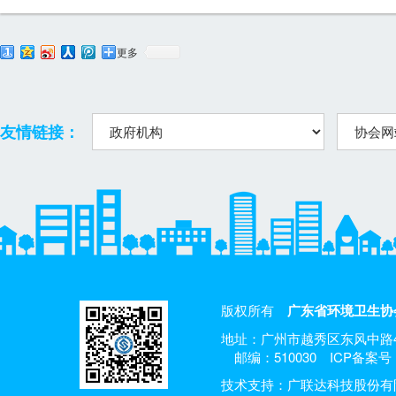
更多
友情链接：
版权所有
广东省环境卫生协
地址：广州市越秀区东风中路4
邮编：510030
ICP备案号：
技术支持：广联达科技股份有