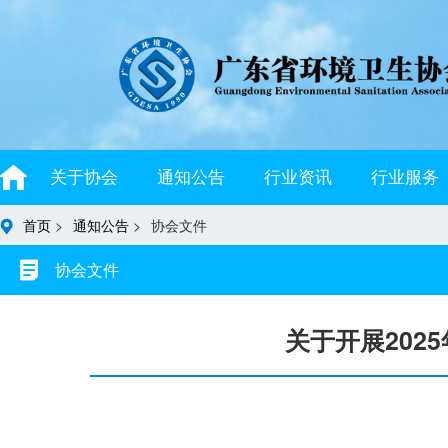
关于协会
通知公告
行业资讯
行业服务
首页
>
通知公告
>
协会文件
协会文件
关于开展20