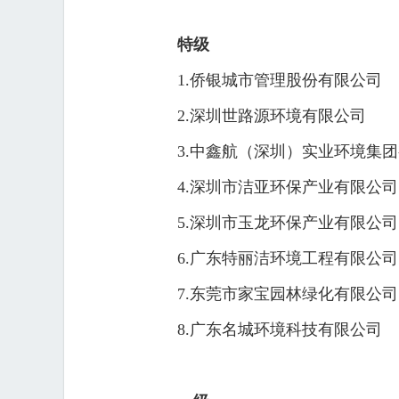
特级
1.侨银城市管理股份有限公司
2.深圳世路源环境有限公司
3.中鑫航（深圳）实业环境集
4.深圳市洁亚环保产业有限公司
5.深圳市玉龙环保产业有限公司
6.广东特丽洁环境工程有限公司
7.东莞市家宝园林绿化有限公司
8.广东名城环境科技有限公司