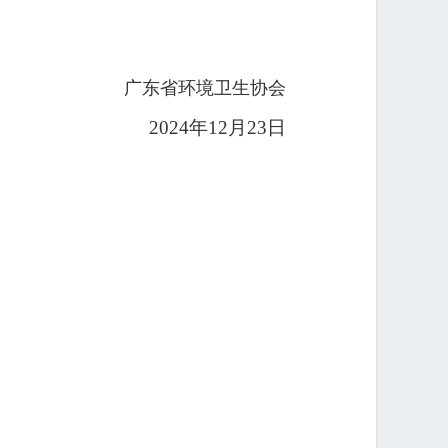
广东省环境卫生协会
2024年12月23日