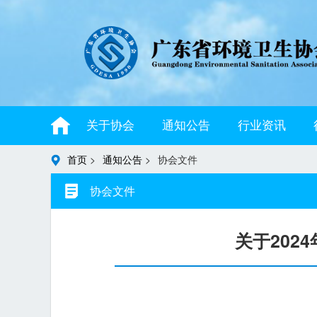
关于协会
通知公告
行业资讯
首页
>
通知公告
>
协会文件
协会文件
关于20