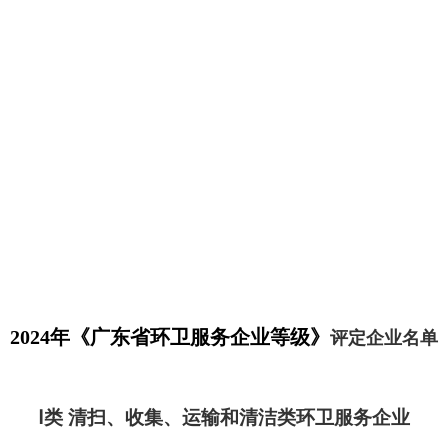
2024
年《广东省环卫服务企业等级》
评定企业名单
Ⅰ
类 清扫、收集、运输和清洁类环卫服务企业