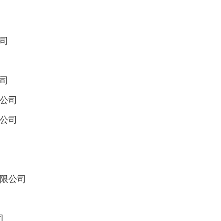
公司
公司
限公司
限公司
有限公司
司