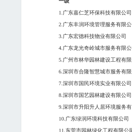
一级
1.广东嘉仁芝环保科技有限公司
2.广东丰润环境管理服务有限
3.广东宏德科技物业有限公司
4.广东龙光奇岭城市服务有限
5.广州市林华园林建设工程有
6.深圳市合隆智慧城市服务有
7.深圳市国民环境实业有限公司
8.深圳市国艺园林建设有限公司
9.深圳市升阳升人居环境服务
10.广东绿润环境科技有限公司
11.东莞市园林绿化工程有限公