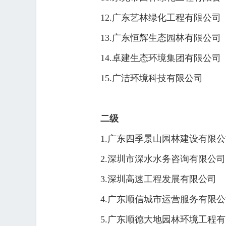
12.广东艺林绿化工程有限公司
13.广东恒辉生态园林有限公司
14.卓建生态环境集团有限公司
15.广洁环境科技有限公司
二级
1.广东四季景山园林建设有限
2.深圳市深水水务咨询有限公司
3.深圳高速工程发展有限公司
4.广东顺信城市运营服务有限
5.广东顺德大地园林环境工程