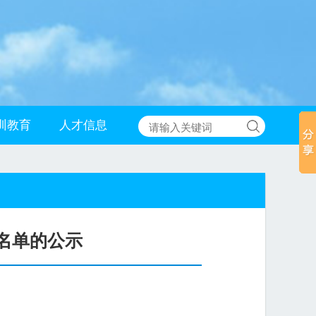
训教育
人才信息
名单的公示