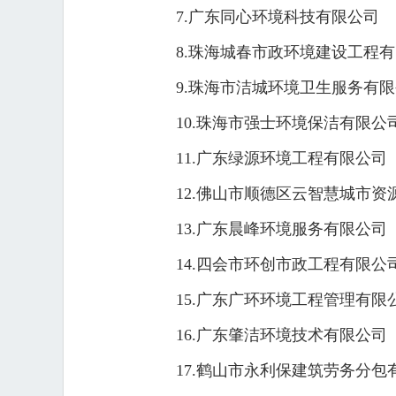
7.广东同心环境科技有限公司
8.珠海城春市政环境建设工程
9.珠海市洁城环境卫生服务有
10.珠海市强士环境保洁有限公
11.广东绿源环境工程有限公司
12.佛山市顺德区云智慧城市
13.广东晨峰环境服务有限公司
14.四会市环创市政工程有限公
15.广东广环环境工程管理有限
16.广东肇洁环境技术有限公司
17.鹤山市永利保建筑劳务分包