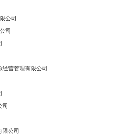
有限公司
限公司
司
资源经营管理有限公司
司
公司
有限公司