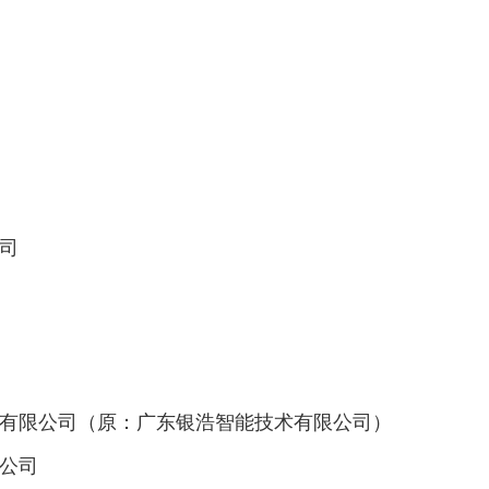
公司
）有限公司（原：广东银浩智能技术有限公司）
限公司