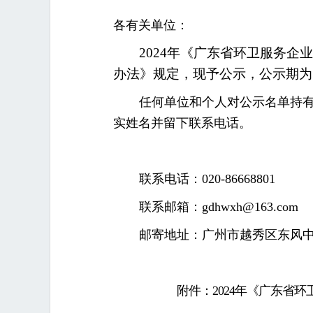
各有关单位：
2024年《广东省环卫服务
办法》规定，现予公示，公示期为12
任何单位和个人对公示名单持
实姓名并留下联系电话。
联系电话：020-86668801
联系邮箱：gdhwxh@163.com
邮寄地址：广州市越秀区东风中路
附件：2024年《广东省