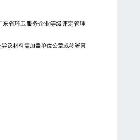
广东省环卫服务企业等级评定管理
交异议材料需加盖单位公章或签署真