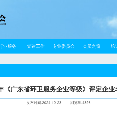
行业服务
党建工作
专业委员会
会员之窗
培
24年《广东省环卫服务企业等级》评定企业
发布时间:2024-12-23
浏览量:4356