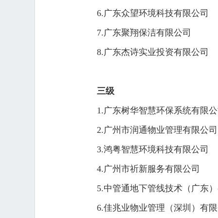
6.广东众望环境科技有限公司
7.广东聚翔保洁有限公司
8.广东杰诗实业投资有限公司
三级
1.广东树华智慧环保系统有限
2.广州市润通物业管理有限公司
3.鸿粤智慧环境科技有限公司
4.广州市祈新服务有限公司
5.中管通地下管线技术（广东
6.佳兆业物业管理（深圳）有