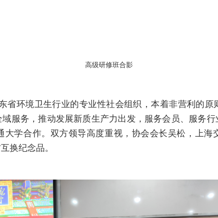
高级研修班合影
东省环境卫生行业的专业性社会组织，本着非营利的原
全域服务，推动发展新质生产力出发，服务会员、服务行
通大学合作。双方领导高度重视，协会会长吴松，上海
方互换纪念品。