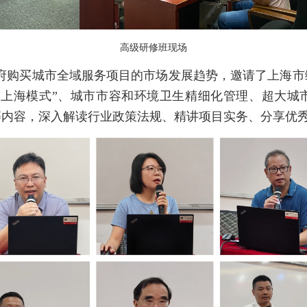
高级研修班现场
府购买城市全域服务项目的市场发展趋势，邀请了上海市
“上海模式”、城市市容和环境卫生精细化管理、超大城
等内容，深入解读行业政策法规、精讲项目实务、分享优