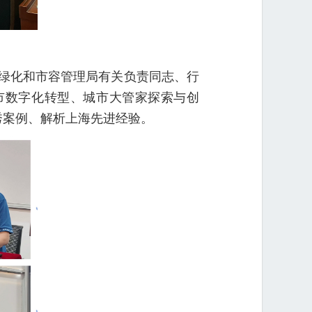
绿化和市容管理局有关负责同志、行
市数字化转型、城市大管家探索与创
秀案例、解析上海先进经验。