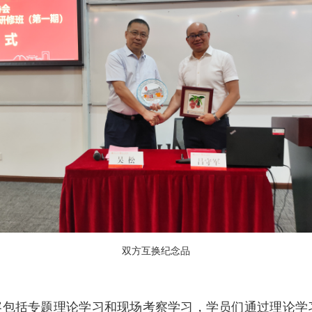
双方互换纪念品
容包括专题理论学习和现场考察学习，学员们通过理论学