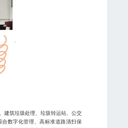
、建筑垃圾处理、垃圾转运站、公交
综合数字化管理、高标准道路清扫保