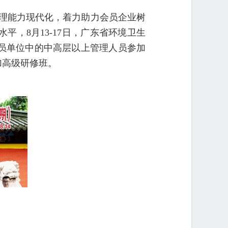
理能力现代化，
着力助力会员企业树
，8月13-17日，广东省环境卫生
员单位中的中高层以上管理人员参加
加高级研修班。