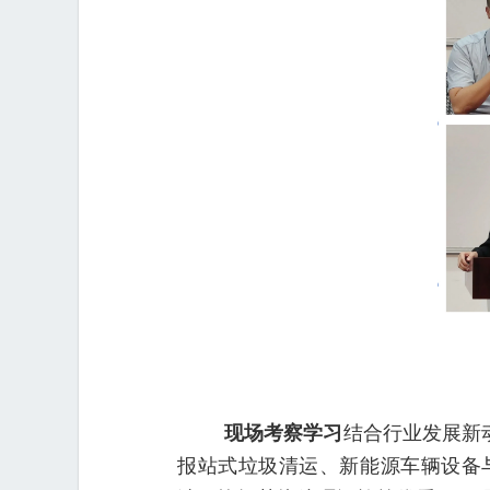
现场考察学习
结合行业发展新
报站式垃圾清运、新能源车辆设备