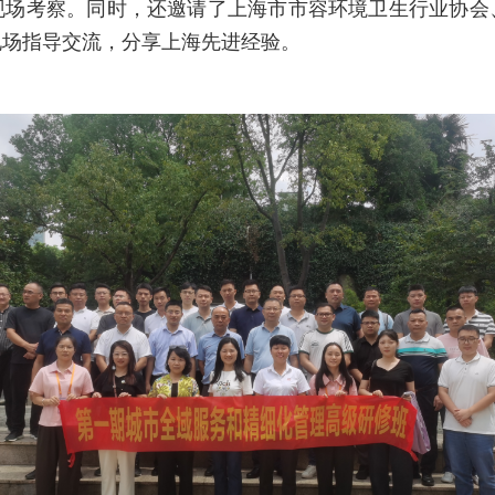
现场考察。同时，还邀请了上海市市容环境卫生行业协会
现场指导交流，分享上海先进经验。