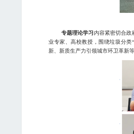
专题理论学习
内容紧密切合政
业专家、高校教授，围绕垃圾分类
新、新质生产力引领城市环卫革新