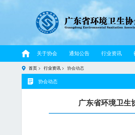
关于协会
通知公告
行业资讯
首页
>
行业资讯
>
协会动态
协会动态
广东省环境卫生