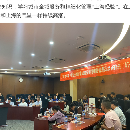
知识，学习城市全域服务和精细化管理“上海经验”。在
情和上海的气温一样持续高涨。