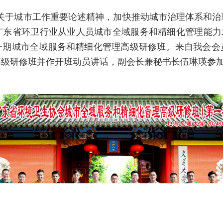
关于城市工作重要论述精神，加快推动城市治理体系和治
东省环卫行业从业人员城市全域服务和精细化管理能力水平
一期城市全域服务和精细化管理高级研修班。来自
我会会
高级研修班并作开班动员讲话，副会长兼秘书长伍琳瑛参