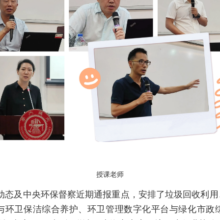
授课老师
动态及中央环保督察近期通报重点，安排了垃圾回收利用
与环卫保洁综合养护、环卫管理数字化平台与绿化市政