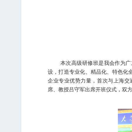
本次高级研修班是我会作为广
设，打造专业化、精品化、特色化
企业专业优势力量，首次与上海交
席、教授吕守军出席开班仪式，双