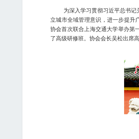
为深入学习贯彻习近平总书记
立城市全域管理意识，进一步提升广
协会首次联合上海交通大学举办第
了高级研修班。协会会长吴松出席