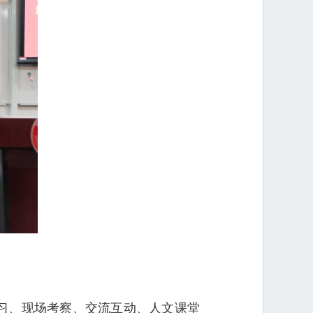
习、现场考察、交流互动、人文课堂