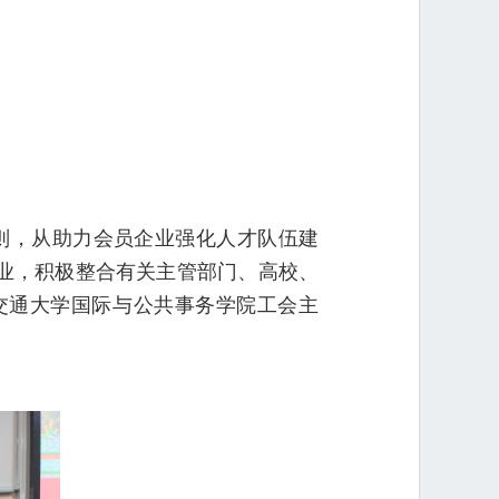
则，从助力会员企业强化人才队伍建
业，积极整合有关主管部门、高校、
交通大学国际与公共事务学院工会主