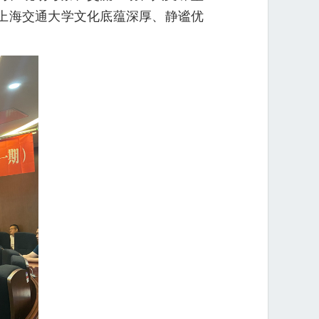
上海交通大学文化底蕴深厚、静谧优