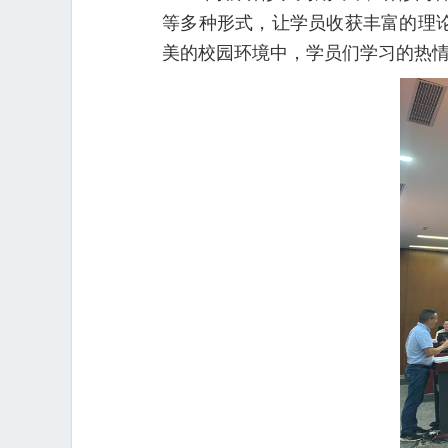
等多种形式，让学员收获丰富的理论
美的校园环境中，学员们学习的热