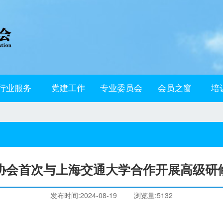
行业服务
党建工作
专业委员会
会员之窗
培
协会首次与上海交通大学合作开展高级研
发布时间:2024-08-19
浏览量:5132