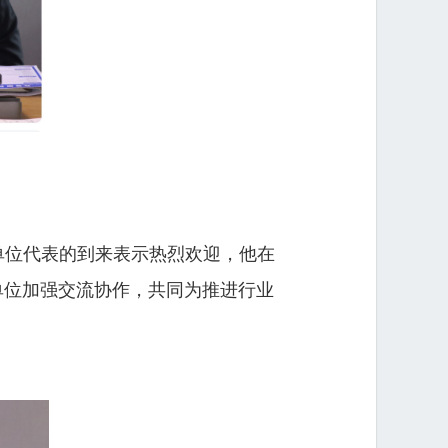
单位代表的到来表示热烈欢迎，他在
单位加强交流协作，共同为推进行业