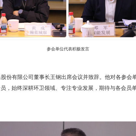
参会单位代表积极发言
保股份有限公司董事长王钢出席会议并致辞。他对各参会
一员，始终深耕环卫领域、专注专业发展，期待与各会员