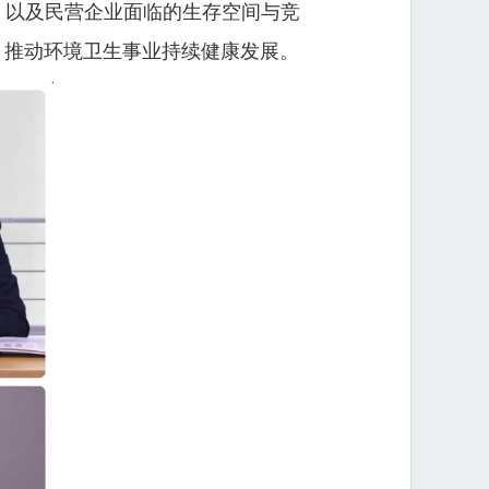
，以及民营企业面临的生存空间与竞
，推动环境卫生事业持续健康发展。