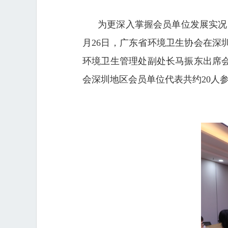
为更深入掌握会员单位发展实况
月26日，广东省环境卫生协会在
环境卫生管理处副处长马振东出席
会深圳地区会员单位代表共约20人