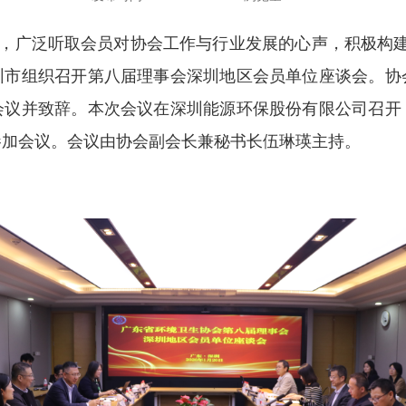
，广泛听取会员对协会工作与行业发展的心声，积极构建
深圳市组织召开第八届理事会深圳地区会员单位座谈会。协
会议并致辞。本次会议在深圳能源环保股份有限公司召开
参加会议。会议由协会副会长兼秘书长伍琳瑛主持。