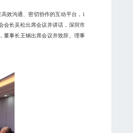
高效沟通、密切协作的互动平台，1
会会长吴松出席会议并讲话，深圳市
，董事长王钢出席会议并致辞。理事