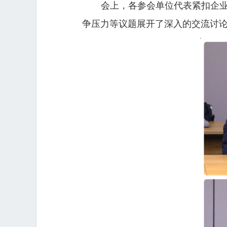
会上，各参会单位代表紧扣企
争压力等议题展开了深入的交流讨