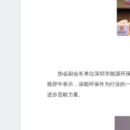
协会副会长单位深圳市能源环
致辞中表示，深能环保作为行业的
进步贡献力量。