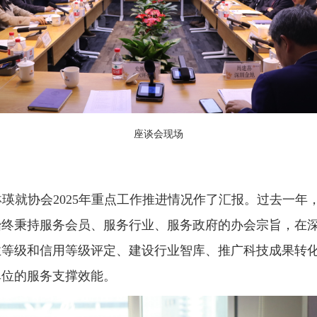
座谈会现场
瑛就协会2025年重点工作推进情况作了汇报。过去一年
始终秉持服务会员、服务行业、服务政府的办会宗旨，在
业等级和信用等级评定、建设行业智库、推广科技成果转
单位的服务支撑效能。