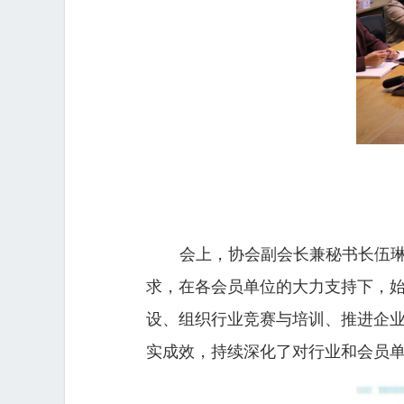
会上，协会副会长兼秘书长伍琳
求，在各会员单位的大力支持下，
设、组织行业竞赛与培训、推进企
实成效，持续深化了对行业和会员