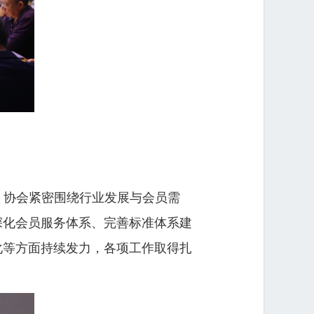
，协会紧密围绕行业发展与会员需
深化会员服务体系、完善标准体系建
化等方面持续发力，各项工作取得扎